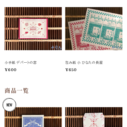
小手紙 デパートの窓
包み紙 小 ひなたの長屋
¥600
¥650
商品一覧