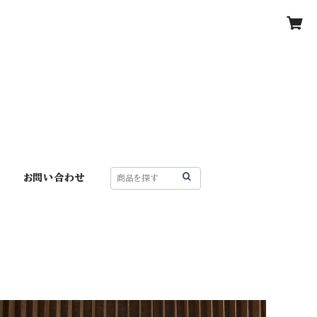
お問い合わせ