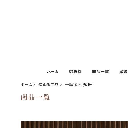
ホーム
御挨拶
商品一覧
蔵書
ホーム
綴る紙文具
一筆箋
短冊
商品一覧