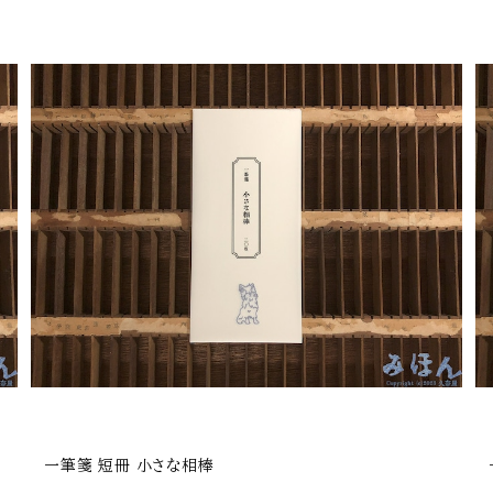
一筆箋 短冊 小さな相棒