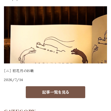
［ニ］ 初花月のお噺
2026/7/14
記事一覧を見る