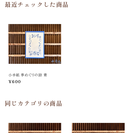
最近チェックした商品
小手紙 季めぐりの詩 青
¥600
同じカテゴリの商品