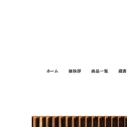
ホーム
御挨拶
商品一覧
蔵書