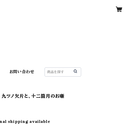
お問い合わせ
 九ツノ欠片と、十二箇月のお噺
nal shipping available