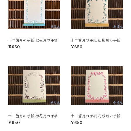
十二箇月の手紙 七夜月の手紙
十二箇月の手紙 初見月の手紙
¥650
¥650
十二箇月の手紙 初花月の手紙
十二箇月の手紙 花残月の手紙
¥650
¥650