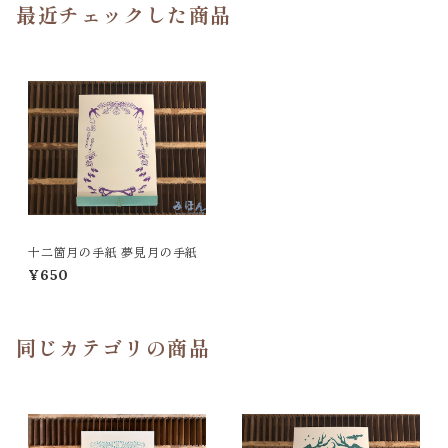
最近チェックした商品
十二箇月の手紙 夢見月の手紙
¥650
同じカテゴリの商品