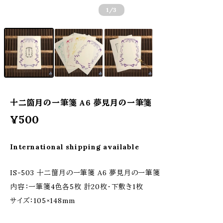
1
/3
十二箇月の一筆箋 A6 夢見月の一筆箋
¥500
International shipping available
IS-503 十二箇月の一筆箋 A6 夢見月の一筆箋
内容：一筆箋4色各5枚 計20枚・下敷き1枚
サイズ：105×148mm