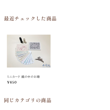
最近チェックした商品
ミニカード 鏡の中のお噺
¥650
同じカテゴリの商品