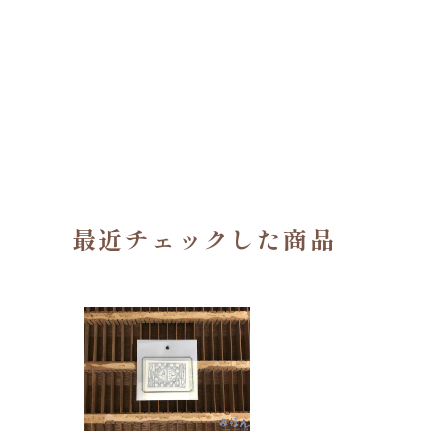
最近チェックした商品