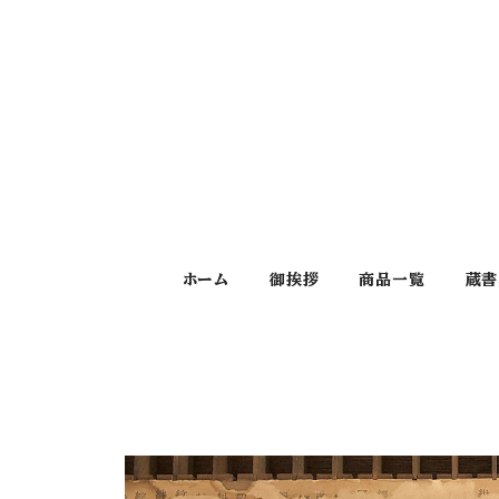
ホーム
御挨拶
商品一覧
蔵書