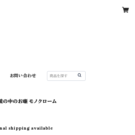
お問い合わせ
 鏡の中のお噺 モノクローム
nal shipping available