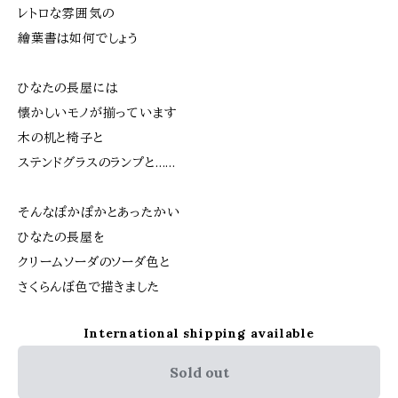
レトロな雰囲気の
繪葉書は如何でしょう
ひなたの長屋には
懐かしいモノが揃っています
木の机と椅子と
ステンドグラスのランプと……
そんなぽかぽかとあったかい
ひなたの長屋を
クリームソーダのソーダ色と
さくらんぼ色で描きました
International shipping available
Sold out