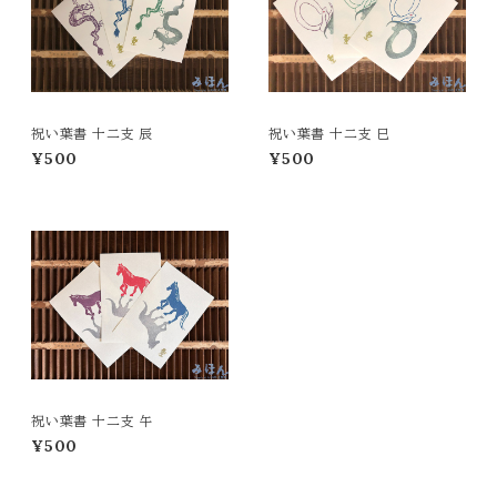
祝い葉書 十二支 辰
祝い葉書 十二支 巳
¥500
¥500
祝い葉書 十二支 午
¥500