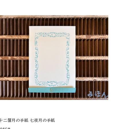
十二箇月の手紙 七夜月の手紙