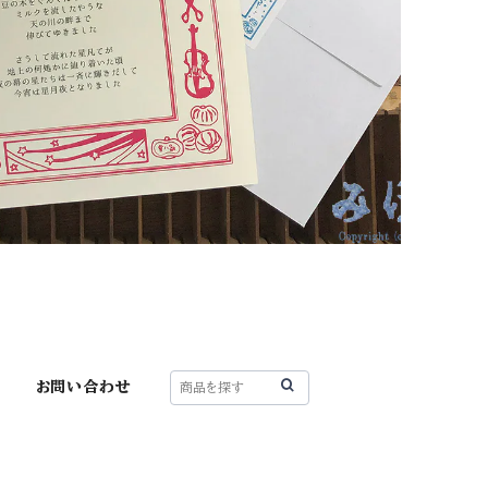
お問い合わせ