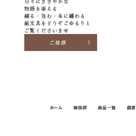
日々にささやかな
物語を添える
綴る・包む・本に纏わる
紙文具をどうぞごゆるりと
ご覧くださいませ
ご挨拶
ホーム
御挨拶
商品一覧
蔵書