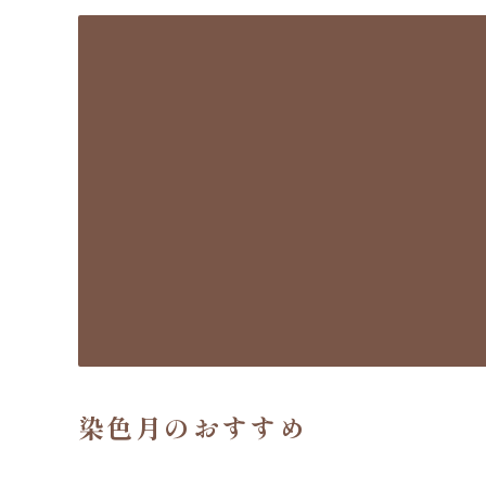
染色月のおすすめ